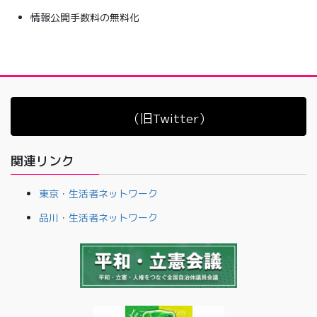
情報公開手数料の無料化
（旧Twitter）
関連リンク
東京・生活者ネットワーク
品川・生活者ネットワーク